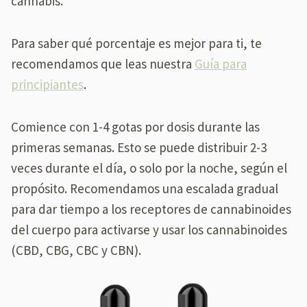
cannabis.
Para saber qué porcentaje es mejor para ti, te
recomendamos que leas nuestra
Guía para
principiantes
.
Comience con 1-4 gotas por dosis durante las
primeras semanas. Esto se puede distribuir 2-3
veces durante el día, o solo por la noche, según el
propósito. Recomendamos una escalada gradual
para dar tiempo a los receptores de cannabinoides
del cuerpo para activarse y usar los cannabinoides
(CBD, CBG, CBC y CBN).