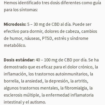
Hemos identificado tres dosis diferentes como guía
para los síntomas:
Microdosis:
5 – 30 mg de CBD al día. Puede ser
efectivo para dormir, dolores de cabeza, cambios
de humor, náuseas, PTSD, estrés y síndrome
metabólico.
Dosis estándar:
40 – 100 mg de CBD por día. Se ha
demostrado que es eficaz para el dolor crónico, la
inflamación, los trastornos autoinmunitarios, la
borrelia, la ansiedad, la depresión, la artritis,
algunos trastornos mentales, la fibromialgia, la
esclerosis múltiple, la enfermedad inflamatoria
intestinal y el autismo.