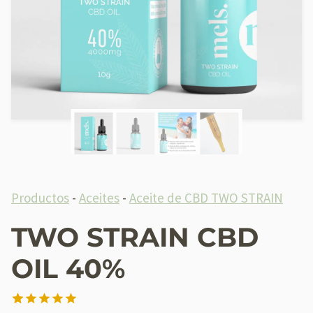
Productos
-
Aceites
-
Aceite de CBD TWO STRAIN
TWO STRAIN CBD
OIL 40%