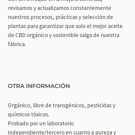
revisamos y actualizamos constantemente
nuestros procesos, prácticas y selección de
plantas para garantizar que solo el mejor aceite
de CBD orgánico y sostenible salga de nuestra
fábrica.
OTRA INFORMACIÓN
Orgánico, libre de transgénicos, pesticidas y
químicos tóxicos.
Probado por un laboratorio
independiente/tercero en cuanto a pureza y