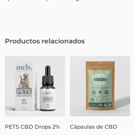
Productos relacionados
PETS CBD Drops 2%
Cápsulas de CBD