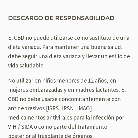
DESCARGO DE RESPONSABILIDAD
El CBD no puede utilizarse como sustituto de una
dieta variada. Para mantener una buena salud,
debe seguir una dieta variada y llevar un estilo de
vida saludable.
No utilizar en niños menores de 12 años, en
mujeres embarazadas y en madres lactantes. El
CBD no debe usarse concomitantemente con
antidepresivos [ISRS, IRSN, IMAO],
medicamentos antivirales para la infección por
VIH / SIDA o como parte del tratamiento
posterior al trasplante de órganos.