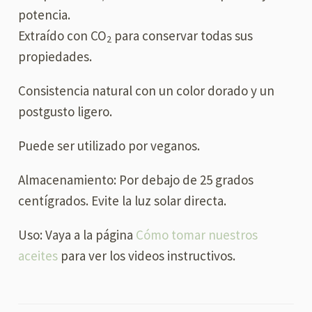
potencia.
Extraído con CO
para conservar todas sus
2
propiedades.
Consistencia natural con un color dorado y un
postgusto ligero.
Puede ser utilizado por veganos.
Almacenamiento: Por debajo de 25 grados
centígrados. Evite la luz solar directa.
Uso: Vaya a la página
Cómo tomar nuestros
aceites
para ver los videos instructivos.