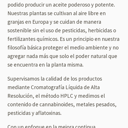
podido producir un aceite poderoso y potente.
Nuestras plantas se cultivan al aire libre en
granjas en Europa y se cuidan de manera
sostenible sin el uso de pesticidas, herbicidas o
fertilizantes químicos. Es un principio en nuestra
filosofía básica proteger el medio ambiente y no
agregar nada más que solo el poder natural que
se encuentra en la planta misma.
Supervisamos la calidad de los productos
mediante Cromatografía Líquida de Alta
Resolución, el método HPLC y medimos el
contenido de cannabinoides, metales pesados,
pesticidas y aflatoxinas.
Con un enfoque en la mejora continua,