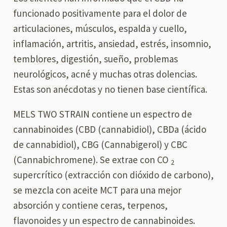
funcionado positivamente para el dolor de
articulaciones, músculos, espalda y cuello,
inflamación, artritis, ansiedad, estrés, insomnio,
temblores, digestión, sueño, problemas
neurológicos, acné y muchas otras dolencias.
Estas son anécdotas y no tienen base científica.
MELS TWO STRAIN contiene un espectro de
cannabinoides (CBD (cannabidiol), CBDa (ácido
de cannabidiol), CBG (Cannabigerol) y CBC
(Cannabichromene). Se extrae con CO
2
supercrítico (extracción con dióxido de carbono),
se mezcla con aceite MCT para una mejor
absorción y contiene ceras, terpenos,
flavonoides y un espectro de cannabinoides.