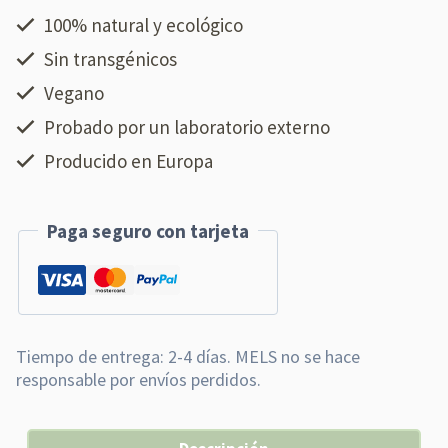
100% natural y ecológico
Sin transgénicos
Vegano
Probado por un laboratorio externo
Producido en Europa
Paga seguro con tarjeta