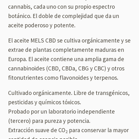
cannabis, cada uno con su propio espectro
botánico. El doble de complejidad que da un
aceite poderoso y potente.
El aceite MELS CBD se cultiva orgánicamente y se
extrae de plantas completamente maduras en
Europa. El aceite contiene una amplia gama de
cannabinoides (CBD, CBDa, CBG y CBC) y otros
fitonutrientes como flavonoides y terpenos.
Cultivado orgánicamente. Libre de transgénicos,
pesticidas y químicos tóxicos.
Probado por un laboratorio independiente
(tercero) para pureza y potencia.
Extracción suave de CO
para conservar la mayor
2