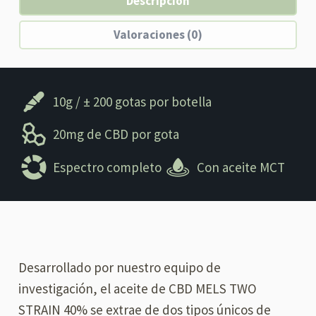
Descripción
Valoraciones (0)
10g / ± 200 gotas por botella
20mg de CBD por gota
Espectro completo
Con aceite MCT
Desarrollado por nuestro equipo de
investigación, el aceite de CBD MELS TWO
STRAIN 40% se extrae de dos tipos únicos de