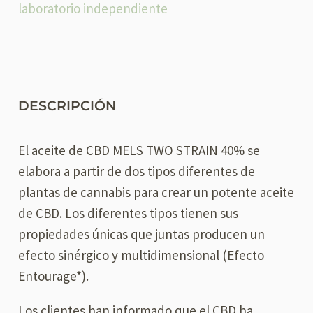
laboratorio independiente
DESCRIPCIÓN
El aceite de CBD MELS TWO STRAIN 40% se
elabora a partir de dos tipos diferentes de
plantas de cannabis para crear un potente aceite
de CBD. Los diferentes tipos tienen sus
propiedades únicas que juntas producen un
efecto sinérgico y multidimensional (Efecto
Entourage*).
Los clientes han informado que el CBD ha