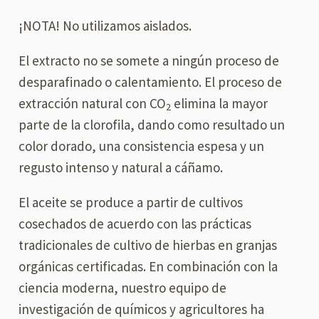
¡NOTA! No utilizamos aislados.
El extracto no se somete a ningún proceso de
desparafinado o calentamiento. El proceso de
extracción natural con CO
elimina la mayor
2
parte de la clorofila, dando como resultado un
color dorado, una consistencia espesa y un
regusto intenso y natural a cáñamo.
El aceite se produce a partir de cultivos
cosechados de acuerdo con las prácticas
tradicionales de cultivo de hierbas en granjas
orgánicas certificadas. En combinación con la
ciencia moderna, nuestro equipo de
investigación de químicos y agricultores ha