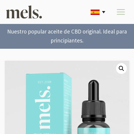
Nuestro popular aceite de CBD original. Ideal para
principiantes.