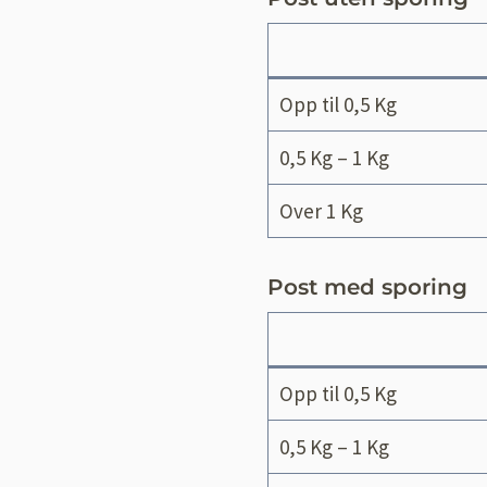
Opp til 0,5 Kg
0,5 Kg – 1 Kg
Over 1 Kg
Post med sporing
Opp til 0,5 Kg
0,5 Kg – 1 Kg