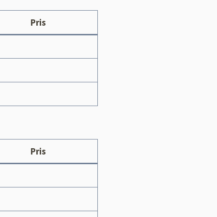
Pris
Pris