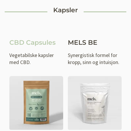
Kapsler
CBD Capsules
MELS BE
Vegetabilske kapsler
Synergistisk formel for
med CBD.
kropp, sinn og intuisjon.