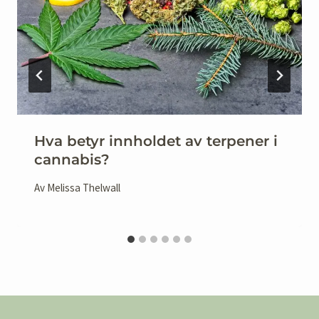
Hva betyr innholdet av terpener i
cannabis?
Av
Melissa Thelwall