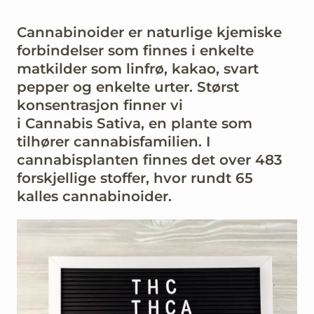
Cannabinoider er naturlige kjemiske
forbindelser som finnes i enkelte
matkilder som linfrø, kakao, svart
pepper og enkelte urter. Størst
konsentrasjon finner vi
i
Cannabis
Sativa, en plante som
tilhører cannabisfamilien. I
cannabisplanten finnes det over 483
forskjellige stoffer, hvor rundt 65
kalles cannabinoider.