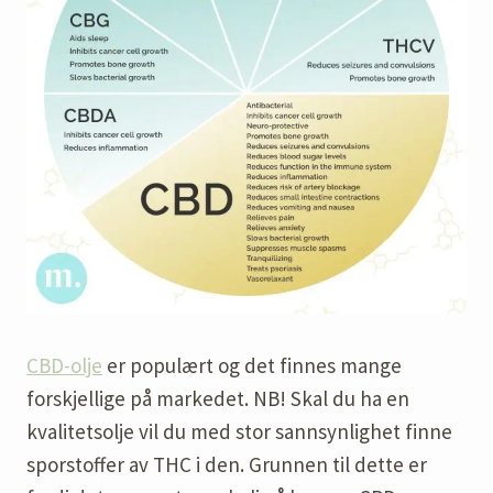
CBD-olje
er populært og det finnes mange
forskjellige på markedet. NB! Skal du ha en
kvalitetsolje vil du med stor sannsynlighet finne
sporstoffer av THC i den. Grunnen til dette er