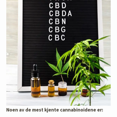
Noen av de mest kjente cannabinoidene er: