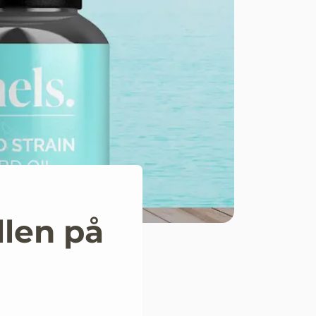
llen på