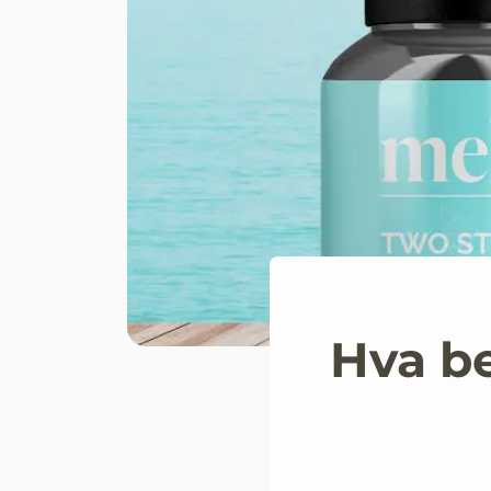
Hva be