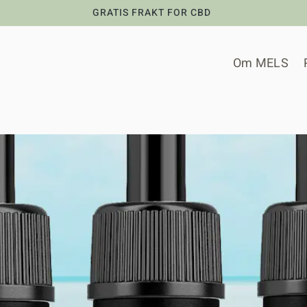
GRATIS FRAKT FOR CBD
Om MELS