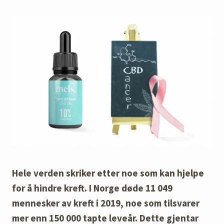
Hele verden skriker etter noe som kan hjelpe
for å hindre kreft. I Norge døde 11 049
mennesker av kreft i 2019, noe som tilsvarer
mer enn 150 000 tapte leveår. Dette gjentar