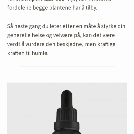
fordelene begge plantene har å tilby.
Så neste gang du leter etter en måte å styrke din
generelle helse og velvære på, kan det være
verdt å vurdere den beskjedne, men kraftige
kraften til humle.