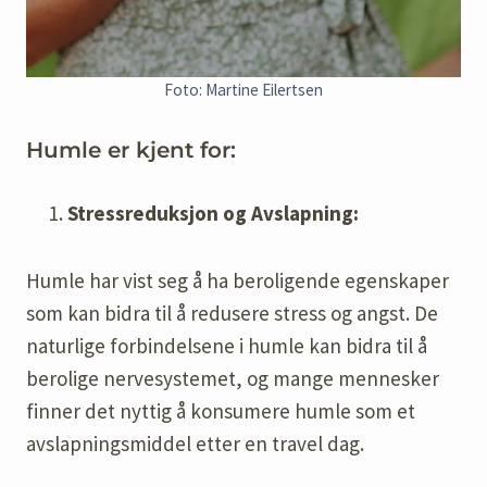
Foto: Martine Eilertsen
Humle er kjent for:
Stressreduksjon og Avslapning:
Humle har vist seg å ha beroligende egenskaper
som kan bidra til å redusere stress og angst. De
naturlige forbindelsene i humle kan bidra til å
berolige nervesystemet, og mange mennesker
finner det nyttig å konsumere humle som et
avslapningsmiddel etter en travel dag.