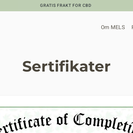
GRATIS FRAKT FOR CBD
Om MELS
Sertifikater