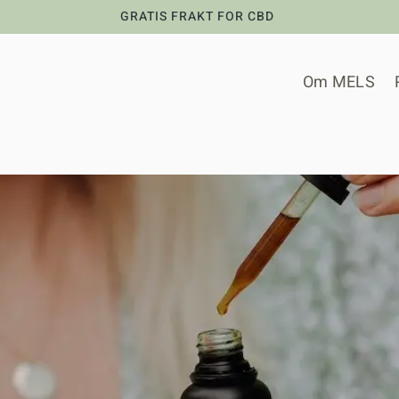
GRATIS FRAKT FOR CBD
Om MELS