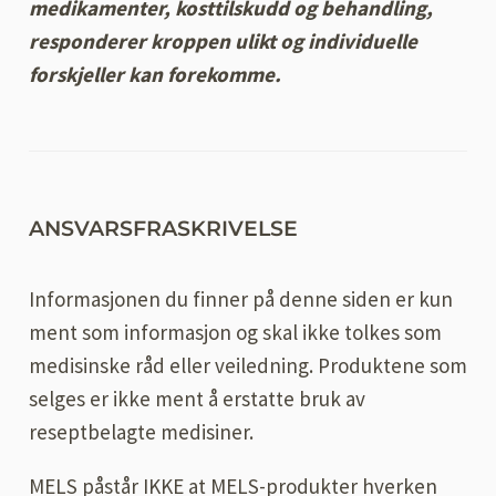
medikamenter, kosttilskudd og behandling,
responderer kroppen ulikt og individuelle
forskjeller kan forekomme.
ANSVARSFRASKRIVELSE
Informasjonen du finner på denne siden er kun
ment som informasjon og skal ikke tolkes som
medisinske råd eller veiledning. Produktene som
selges er ikke ment å erstatte bruk av
reseptbelagte medisiner.
MELS påstår IKKE at MELS-produkter hverken