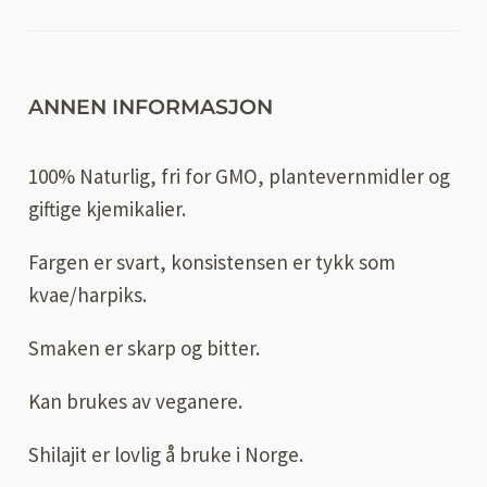
ANNEN INFORMASJON
100% Naturlig, fri for GMO, plantevernmidler og
giftige kjemikalier.
Fargen er svart, konsistensen er tykk som
kvae/harpiks.
Smaken er skarp og bitter.
Kan brukes av veganere.
Shilajit er lovlig å bruke i Norge.