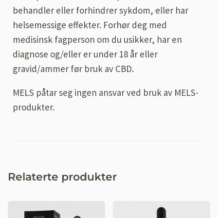
behandler eller forhindrer sykdom, eller har
helsemessige effekter. Forhør deg med
medisinsk fagperson om du usikker, har en
diagnose og/eller er under 18 år eller
gravid/ammer før bruk av CBD.
MELS påtar seg ingen ansvar ved bruk av MELS-
produkter.
Relaterte produkter