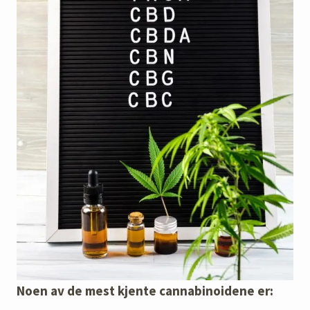
Noen av de mest kjente cannabinoidene er: