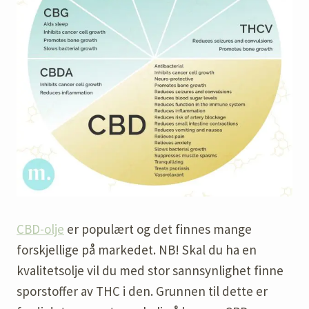
CBD-olje
er populært og det finnes mange
forskjellige på markedet. NB! Skal du ha en
kvalitetsolje vil du med stor sannsynlighet finne
sporstoffer av THC i den. Grunnen til dette er