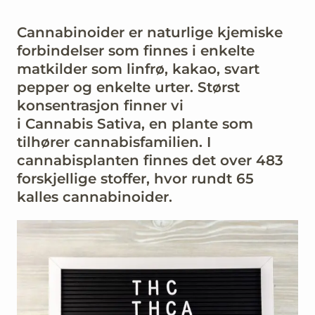
Cannabinoider er naturlige kjemiske
forbindelser som finnes i enkelte
matkilder som linfrø, kakao, svart
pepper og enkelte urter. Størst
konsentrasjon finner vi
i
Cannabis
Sativa, en plante som
tilhører cannabisfamilien. I
cannabisplanten finnes det over 483
forskjellige stoffer, hvor rundt 65
kalles cannabinoider.